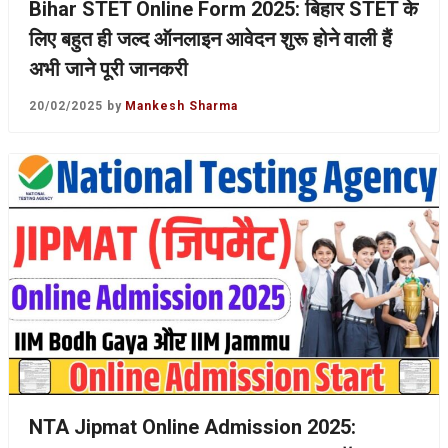
Bihar STET Online Form 2025: बिहार STET के
लिए बहुत ही जल्द ऑनलाइन आवेदन शुरू होने वाली हैं
अभी जाने पूरी जानकरी
20/02/2025
by
Mankesh Sharma
NTA Jipmat Online Admission 2025: