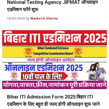
National Testing Agency JIPMAT ऑनलाइन
एडमिशन फॉर्म शुरू
16/02/2025
by
Mankesh Sharma
Bihar ITI Admission Form 2025:बिहार ITI
एडमिशन के लिए बहुत ही जल्द होगी ऑनलाइन शुरू जाने