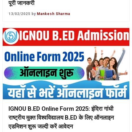
पूरी जानकरी
13/02/2025
by
Mankesh Sharma
IGNOU B.ED Online Form 2025: इंदिरा गांधी
राष्ट्रीय मुक्त विश्वविद्यालय B.ED के लिए ऑनलाइन
एडमिशन शुरू जल्दी करें आवेदन