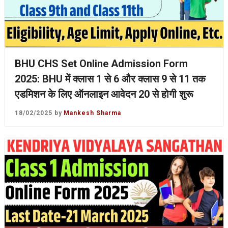
BHU CHS Set Online Admission Form
2025: BHU में क्लास 1 से 6 और क्लास 9 से 11 तक
एडमिशन के लिए ऑनलाइन आवेदन 20 से होगी शुरू
18/02/2025
by
Mankesh Sharma