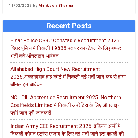
11/02/2025
by
Mankesh Sharma
Recent Posts
Bihar Police CSBC Constable Recruitment 2025:
बिहार पुलिस में निकली 19838 पद पर कांस्टेबल के लिए बम्फर
भर्ती करे ऑनलाइन आवेदन
Allahabad High Court New Recruitment
2025:अल्लाहाबाद हाई कोर्ट में निकली नई भर्ती जाने कब से होगा
ऑनलाइन आवेदन
NCL CIL Apprentice Recruitment 2025: Northern
Coalfields Limited में निकली अपरेंटिस के लिए ऑनलाइन
फॉर्म जाने पूरी जानकरी
Indian Army CEE Recruitment 2025: इंडियन आर्मी में
निकली कॉमन एंट्रेंस एग्जाम के लिए नई भर्ती जाने इस बहाली की