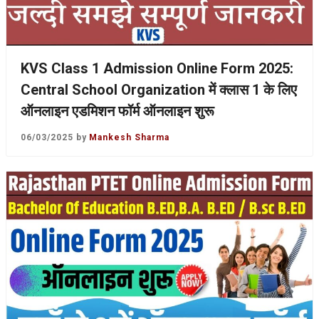
KVS Class 1 Admission Online Form 2025:
Central School Organization में क्लास 1 के लिए
ऑनलाइन एडमिशन फॉर्म ऑनलाइन शुरू
06/03/2025
by
Mankesh Sharma