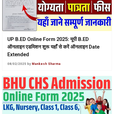
UP B.ED Online Form 2025: यूपी B.ED
ऑनलाइन एडमिशन शुरू यहाँ से करें ऑनलाइन Date
Extended
08/02/2025
by
Mankesh Sharma