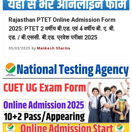
Rajasthan PTET Online Admission Form
2025: PTET 2 वर्षीय बी.एड. एवं 4 वर्षीय बी. ए. बी.
एड. / बी.एससी. बी.एड. प्रवेश परीक्षा 2025
05/03/2025
by
Mankesh Sharma