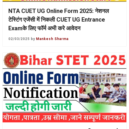
NTA CUET UG Online Form 2025: नेशनल
टेस्टिंग एजेंसी में निकली CUET UG Entrance
Examके लिए फॉर्म अभी करे आवेदन
02/03/2025
by
Mankesh Sharma