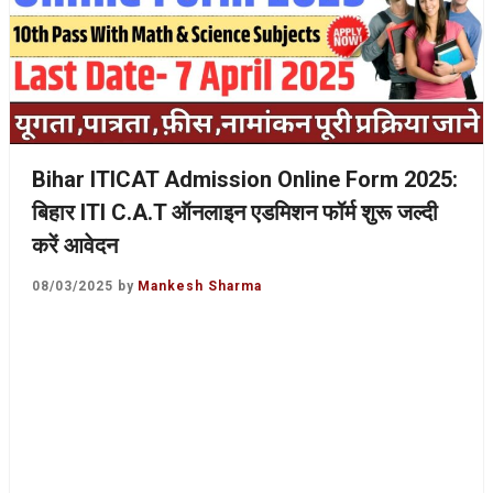
Bihar ITICAT Admission Online Form 2025:
बिहार ITI C.A.T ऑनलाइन एडमिशन फॉर्म शुरू जल्दी
करें आवेदन
08/03/2025
by
Mankesh Sharma