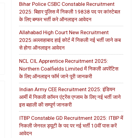
Bihar Police CSBC Constable Recruitment
2025: बिहार पुलिस में निकली 19838 पद पर कांस्टेबल
के लिए बम्फर भर्ती करे ऑनलाइन आवेदन
Allahabad High Court New Recruitment
2025:अल्लाहाबाद हाई कोर्ट में निकली नई भर्ती जाने कब
से होगा ऑनलाइन आवेदन
NCL CIL Apprentice Recruitment 2025:
Northern Coalfields Limited में निकली अपरेंटिस
के लिए ऑनलाइन फॉर्म जाने पूरी जानकरी
Indian Army CEE Recruitment 2025: इंडियन
आर्मी में निकली कॉमन एंट्रेंस एग्जाम के लिए नई भर्ती जाने
इस बहाली की सम्पूर्ण जानकरी
ITBP Constable GD Recruitment 2025: ITBP में
निकली जेनरल ड्यूटी के पद पर नई भर्ती 10वीं पास करें
आवेदन