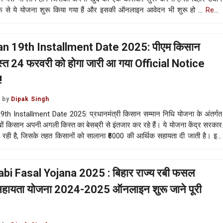
फ से ये योजना शुरू किया गया हैं और इसकी ऑनलाइन आवेदन भी शुरू हो …
Read
n 19th Installment Date 2025: पीएम किसान
्त 24 फरवरी को होगा जारी आ गया Official Notice
!
by
Dipak Singh
th Installment Date 2025: प्रधानमंत्री किसान सम्मान निधि योजना के अंतर्गत
ों किसान अपनी अगली किस्त का बेसब्री से इंतजार कर रहे हैं। ये योजना केंद्र सरकार
जा रही है, जिसके तहत किसानों को सालाना ₹6000 की आर्थिक सहायता दी जाती है। इस
ो तीन किस्तों में …
Read more
abi Fasal Yojana 2025 : बिहार राज्य रबी फसल
सहायता योजना 2024-2025 ऑनलाइन शुरू जाने पूरी