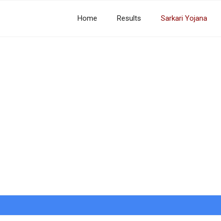
Home
Results
Sarkari Yojana