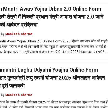
 Mantri Awas Yojna Urban 2.0 Online Form
ी शेत्रो में निकली प्रधान मंत्री आवास योजना 2.0 जाने
सकी आवेदन प्रक्रिया
by
Mankesh Sharma
tri Awas Yojna Urban 2.0 Online Form 2025: दोस्तों क्या आप लोग भी शहरी
 और बेघर परिवार से है तो आप सभी के लिए बहुत ही अच्छी खुसखबरी निकल कर आ गई हैं ,
कार के द्वारा प्रधान मंत्री आवास योजना शहरी 2.0 योजना 2025 निकल कर आ गईं है …
mantri Laghu Udyami Yoajna Online Form
ार मुख्यमंत्री लघु उद्यमी योजना 2025 ऑनलाइन आवेदन
े पूरी जानकरी
by
Mankesh Sharma
िभाग के तरफ से उद्यमी योजना 2025 को लेकर ऑनलाइन आवेदन शुरू कर दिया गया हैं
ें यैसे भी लोग होंगे जिसको अपना खुद का एक कारोबार शुरू करना हैं तो बिहार उधोग