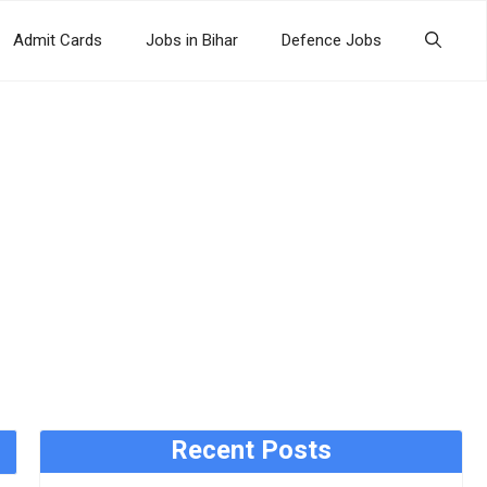
Admit Cards
Jobs in Bihar
Defence Jobs
Recent Posts