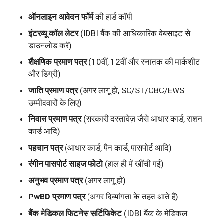
ऑनलाइन आवेदन फॉर्म
की हार्ड कॉपी
इंटरव्यू कॉल लेटर
(IDBI बैंक की आधिकारिक वेबसाइट से
डाउनलोड करें)
शैक्षणिक प्रमाण पत्र
(10वीं, 12वीं और स्नातक की मार्कशीट
और डिग्री)
जाति प्रमाण पत्र
(अगर लागू हो, SC/ST/OBC/EWS
उम्मीदवारों के लिए)
निवास प्रमाण पत्र
(सरकारी दस्तावेज़ जैसे आधार कार्ड, राशन
कार्ड आदि)
पहचान पत्र
(आधार कार्ड, पैन कार्ड, पासपोर्ट आदि)
रंगीन पासपोर्ट साइज फोटो
(हाल ही में खींची गई)
अनुभव प्रमाण पत्र
(अगर लागू हो)
PwBD प्रमाण पत्र
(अगर दिव्यांगता के तहत आते हैं)
बैंक मेडिकल फिटनेस सर्टिफिकेट
(IDBI बैंक के मेडिकल