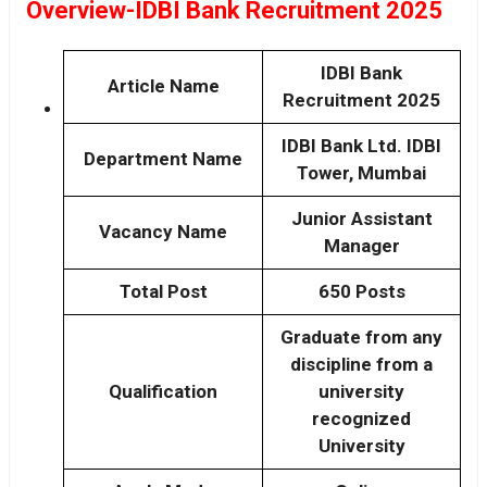
Overview-IDBI Bank Recruitment 2025
IDBI Bank
Article Name
Recruitment 2025
IDBI Bank Ltd. IDBI
Department Name
Tower, Mumbai
Junior Assistant
Vacancy Name
Manager
Total Post
650 Posts
Graduate from any
discipline from a
Qualification
university
recognized
University