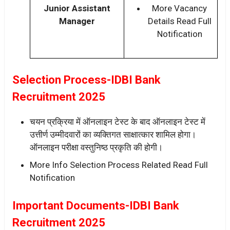
Junior Assistant
More Vacancy
Manager
Details Read Full
Notification
Selection Process-IDBI Bank
Recruitment 2025
चयन प्रक्रिया में ऑनलाइन टेस्ट के बाद ऑनलाइन टेस्ट में
उत्तीर्ण उम्मीदवारों का व्यक्तिगत साक्षात्कार शामिल होगा।
ऑनलाइन परीक्षा वस्तुनिष्ठ प्रकृति की होगी।
More Info Selection Process Related Read Full
Notification
Important Documents-IDBI Bank
Recruitment 2025