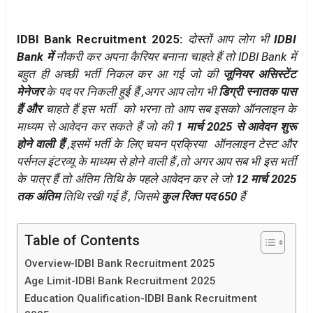
IDBI Bank Recruitment 2025:
दोस्तों आप लोग भी
IDBI
Bank में
नौकरी कर अपना कैरियर बनाना चाहते हैं तो IDBI Bank में
बहुत ही अच्छी भर्ती निकल कर आ गई जो की
जूनियर असिस्टेंट
मेनेजर
के पद पर निकली हुई हैं ,अगर आप लोग भी
डिग्री स्नातक पास
हैं और
चाहते हैं इस भर्ती को भरना तो आप सब इसको ऑनलाइन के
माध्यम से आवेदन कर सकते हैं जो की
1 मार्च 2025 से आवेदन शुरू
होने वाली हैं
,इसमें भर्ती के लिए चयन प्रक्रिया ऑनलाइन टेस्ट और
पर्सनल इंटरव्यू के माध्यम से होने वाली हैं ,तो अगर आप सब भी इस भर्ती
के पात्र हैं तो अंतिम तिथि के पहले आवेदन कर ले जो
12 मार्च 2025
तक अंतिम
तिथि रखी गई हैं , जिसमे
कुल रिक्त पद 650
हैं
Table of Contents
Overview-IDBI Bank Recruitment 2025
Age Limit-IDBI Bank Recruitment 2025
Education Qualification-IDBI Bank Recruitment