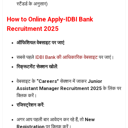
स्टैंडर्ड के अनुसार)
How to Online Apply-IDBI Bank
Recruitment 2025
ऑफिशियल वेबसाइट पर जाएं:
सबसे पहले
IDBI Bank की आधिकारिक वेबसाइट
पर जाएं।
रिक्रूटमेंट सेक्शन खोलें:
वेबसाइट के
“Careers”
सेक्शन में जाकर
Junior
Assistant Manager Recruitment 2025
के लिंक पर
क्लिक करें।
रजिस्ट्रेशन करें:
अगर आप पहली बार आवेदन कर रहे हैं, तो
New
Registration
पर क्लिक करें।