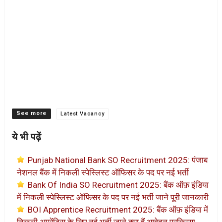
Categories
Latest Vacancy
ये भी पढ़ें
Punjab National Bank SO Recruitment 2025: पंजाब
नेशनल बैंक में निकली स्पेस्लिस्ट ऑफिसर के पद पर नई भर्ती
Bank Of India SO Recruitment 2025: बैंक ऑफ़ इंडिया
में निकली स्पेस्लिस्ट ऑफिसर के पद पर नई भर्ती जाने पूरी जानकारी
BOI Apprentice Recruitment 2025: बैंक ऑफ़ इंडिया में
निकली अपरेंटिस के लिए नई भर्ती जाने क्या हैं आवेदन प्रक्रिया