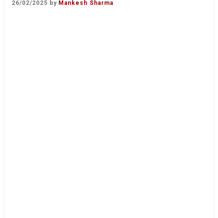
26/02/2025
by
Mankesh Sharma