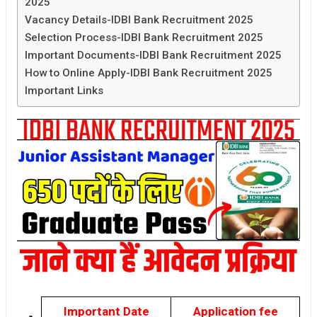
2025
Vacancy Details-IDBI Bank Recruitment 2025
Selection Process-IDBI Bank Recruitment 2025
Important Documents-IDBI Bank Recruitment 2025
How to Online Apply-IDBI Bank Recruitment 2025
Important Links
Important Date
Application fee