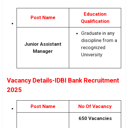
Education
Post Name
Qualification
Graduate in any
discipline from a
Junior Assistant
recognized
Manager
University
Vacancy Details-IDBI Bank Recruitment
2025
Post Name
No Of Vacancy
650 Vacancies