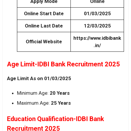
Apply Mode
Online
Online Start Date
01/03/2025
Online Last Date
12/03/2025
https://www.idbibank
Official Website
.in/
Age Limit-IDBI Bank Recruitment 2025
Age Limit As on 01/03/2025
Minimum Age:
20 Years
Maximum Age:
25 Years
Education Qualification-IDBI Bank
Recruitment 2025