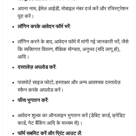
अपना नाम, ईमेल आईडी, मोबाइल नंबर दर्ज करें और रजिस्ट्रेशन
पूरा करें।
लॉगिन करके आवेदन फॉर्म भरें:
लॉगिन करने के बाद, आवेदन फॉर्म में मांगी गई जानकारी भरें, जैसे
कि व्यक्तिगत विवरण, शैक्षिक योग्यता, अनुभव (यदि लागू हो),
आदि।
दस्तावेज़ अपलोड करें:
पासपोर्ट साइज फोटो, हस्ताक्षर और अन्य आवश्यक दस्तावेज़
स्कैन करके अपलोड करें।
फीस भुगतान करें:
आवेदन शुल्क का ऑनलाइन भुगतान करें (डेबिट कार्ड, क्रेडिट
कार्ड, नेट बैंकिंग आदि के माध्यम से)।
फॉर्म सबमिट करें और प्रिंट आउट लें: