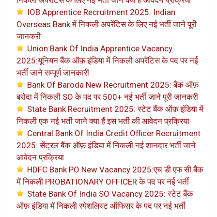
IOB Apprentice Recruitment 2025: Indian
Overseas Bank में निकली अपरेंटिस के लिए नई भर्ती जाने पूरी
जानकरी
Union Bank Of India Apprentice Vacancy
2025:यूनियन बैंक ऑफ़ इंडिया में निकली अपरेंटिस के पद पर नई
भर्ती जाने सम्पूर्ण जानकारी
Bank Of Baroda New Recruitment 2025: बैंक ऑफ़
बरोदा में निकली SO के पद पर 500+ नई भर्ती जाने पूरी जानकरी
State Bank Recruitment 2025: स्टेट बैंक ऑफ़ इंडिया में
निकली एक नई भर्ती जाने क्या हैं इस भर्ती की आवेदन प्रक्रिया
Central Bank Of India Credit Officer Recruitment
2025: सेंट्रल बैंक ऑफ़ इंडिया में निकली नई शानदार भर्ती जाने
आवेदन प्रक्रिया
HDFC Bank PO New Vacancy 2025:एच डी एफ सी बैंक
में निकली PROBATIONARY OFFICER के पद पर नई भर्ती
State Bank Of India SO Vacancy 2025: स्टेट बैंक
ऑफ़ इंडिया में निकली स्पेशलिस्ट ऑफिसर के पद पर नई भर्ती