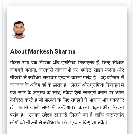
About Mankesh Sharma
मंकेश शर्मा एक लेखक और ग्राफिक डिजाइनर हैं, जिन्हें शैक्षिक
सामग्री बनाना, सरकारी योजनाओं पर अपडेट साझा करना और
नौकरी से संबंधित समाचार प्रदान करना पसंद है। वह वर्तमान में
स्नातक के अंतिम वर्ष के छात्र हैं। लेखन और ग्राफिक डिजाइन में
एक साल के अनुभव के साथ, मंकेश ऐसी सामग्री बनाने पर ध्यान
केंद्रित करते हैं जो पाठकों के लिए समझने में आसान और मददगार
हो। अपने खाली समय में, उन्हें यात्रा करना, पढ़ना और लिखना
पसंद है। उनका उद्देश्य सामग्री लिखने का है ताकि जरूरतमंद
लोगों को नौकरी से संबंधित अपडेट प्रदान किए जा सकें।