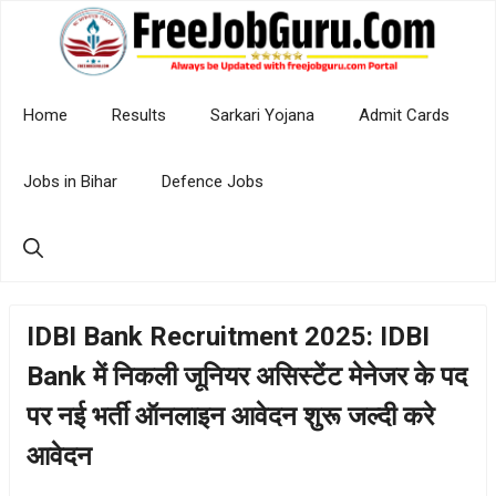
Skip
to
content
Home
Results
Sarkari Yojana
Admit Cards
Jobs in Bihar
Defence Jobs
IDBI Bank Recruitment 2025: IDBI
Bank में निकली जूनियर असिस्टेंट मेनेजर के पद
पर नई भर्ती ऑनलाइन आवेदन शुरू जल्दी करे
आवेदन