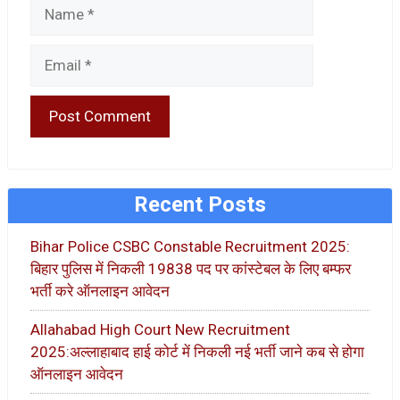
Name
Email
Recent Posts
Bihar Police CSBC Constable Recruitment 2025:
बिहार पुलिस में निकली 19838 पद पर कांस्टेबल के लिए बम्फर
भर्ती करे ऑनलाइन आवेदन
Allahabad High Court New Recruitment
2025:अल्लाहाबाद हाई कोर्ट में निकली नई भर्ती जाने कब से होगा
ऑनलाइन आवेदन