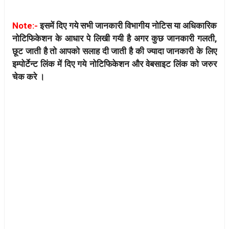
Note:-
इसमें दिए गये सभी जानकारी विभागीय नोटिस या अधिकारिक
नोटिफिकेशन के आधार पे लिखी गयी है अगर कुछ जानकारी गलती,
छूट जाती है तो आपको सलाह दी जाती है की ज्यादा जानकारी के लिए
इम्पोर्टेन्ट लिंक में दिए गये नोटिफिकेशन और वेबसाइट लिंक को जरुर
चेक करे ।