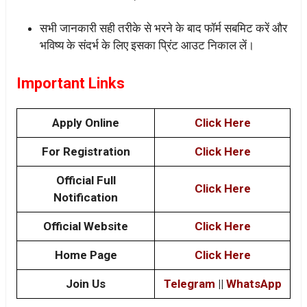
सभी जानकारी सही तरीके से भरने के बाद फॉर्म सबमिट करें और
भविष्य के संदर्भ के लिए इसका प्रिंट आउट निकाल लें।
Important Links
Apply Online
Click Here
For Registration
Click Here
Official Full
Click Here
Notification
Official Website
Click Here
Home Page
Click Here
Join Us
Telegram
||
WhatsApp